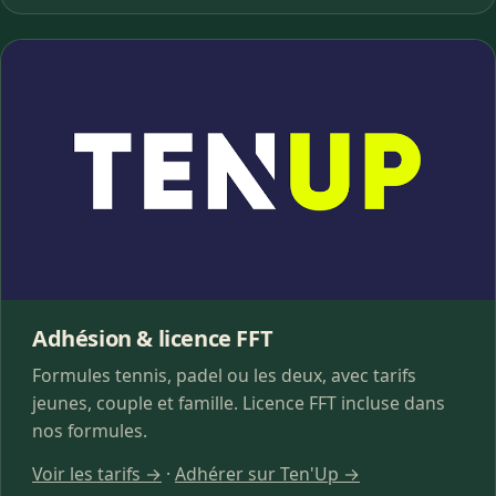
Adhésion & licence FFT
Formules tennis, padel ou les deux, avec tarifs
jeunes, couple et famille. Licence FFT incluse dans
nos formules.
Voir les tarifs →
·
Adhérer sur Ten'Up →