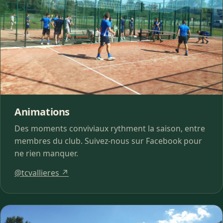
Animations
Des moments conviviaux rythment la saison, entre
membres du club. Suivez-nous sur Facebook pour
ne rien manquer.
@tcvallieres ↗