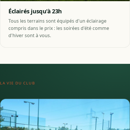
Éclairés jusqu'à 23h
Tous les terrains sont équipés d'un éclairage
compris dans le prix : les soirées d'été comme
d'hiver sont à vous.
LA VIE DU CLUB