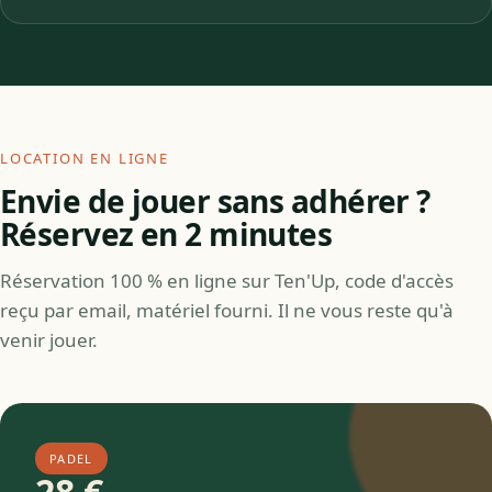
LOCATION EN LIGNE
Envie de jouer sans adhérer ?
Réservez en 2 minutes
Réservation 100 % en ligne sur Ten'Up, code d'accès
reçu par email, matériel fourni. Il ne vous reste qu'à
venir jouer.
PADEL
28 €