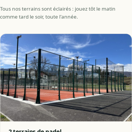
Tous nos terrains sont éclairés : jouez tôt le matin
comme tard le soir, toute l'année.
2 terrains de padel