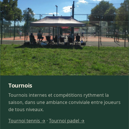
Tournois
Tournois internes et compétitions rythment la
saison, dans une ambiance conviviale entre joueurs
de tous niveaux.
Tournoi tennis →
·
Tournoi padel →