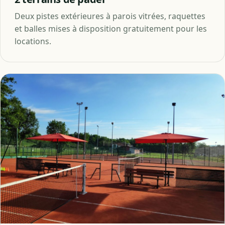
Deux pistes extérieures à parois vitrées, raquettes
et balles mises à disposition gratuitement pour les
locations.