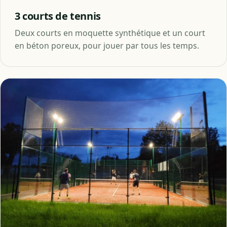
3 courts de tennis
Deux courts en moquette synthétique et un court
en béton poreux, pour jouer par tous les temps.