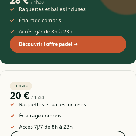
/ 1h30
Raquettes et balles incluses
Éclairage compris
Accès 7j/7 de 8h à 23h
Découvrir l'offre padel →
TENNIS
20 €
/ 1h30
Raquettes et balles incluses
Éclairage compris
Accès 7j/7 de 8h à 23h