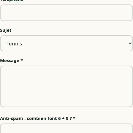
Sujet
Message *
Anti-spam : combien font 6 + 9 ? *