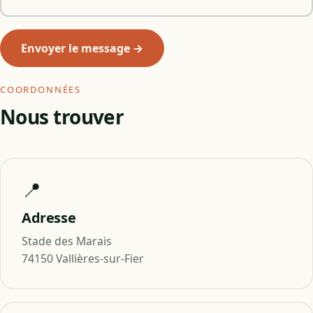
Envoyer le message →
COORDONNÉES
Nous trouver
📍
Adresse
Stade des Marais
74150 Vallières-sur-Fier