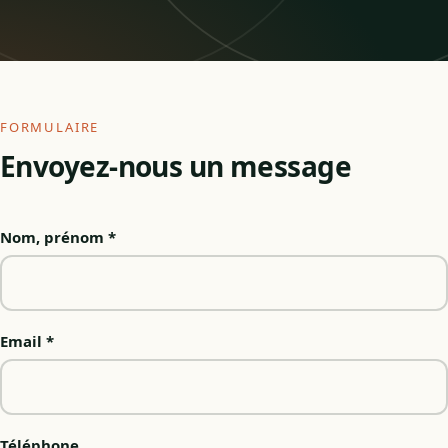
FORMULAIRE
Envoyez-nous un message
Nom, prénom *
Email *
Téléphone