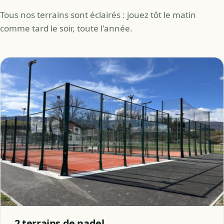
Tous nos terrains sont éclairés : jouez tôt le matin
comme tard le soir, toute l'année.
2 terrains de padel