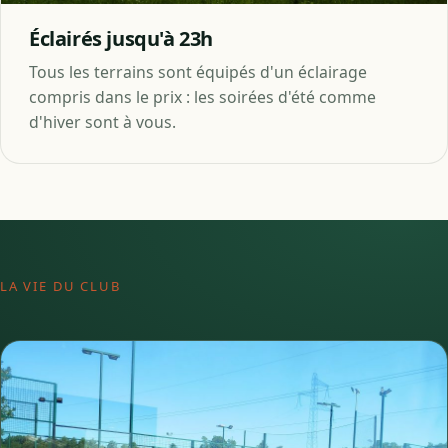
Éclairés jusqu'à 23h
Tous les terrains sont équipés d'un éclairage
compris dans le prix : les soirées d'été comme
d'hiver sont à vous.
LA VIE DU CLUB