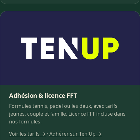
Adhésion & licence FFT
Formules tennis, padel ou les deux, avec tarifs
jeunes, couple et famille. Licence FFT incluse dans
nos formules.
Voir les tarifs →
·
Adhérer sur Ten'Up →