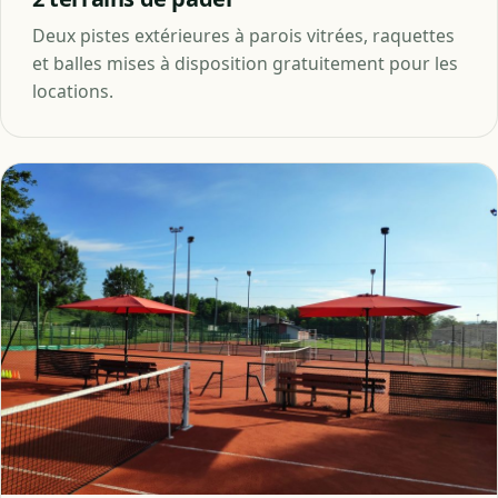
Deux pistes extérieures à parois vitrées, raquettes
et balles mises à disposition gratuitement pour les
locations.