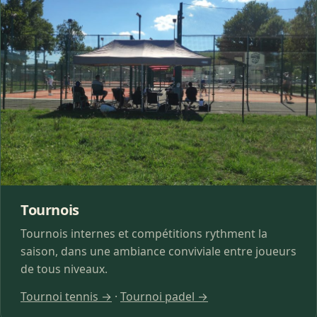
Tournois
Tournois internes et compétitions rythment la
saison, dans une ambiance conviviale entre joueurs
de tous niveaux.
Tournoi tennis →
·
Tournoi padel →