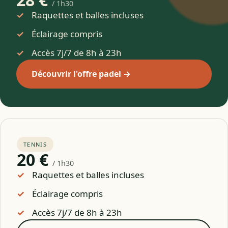
/ 1h30
Raquettes et balles incluses
Éclairage compris
Accès 7j/7 de 8h à 23h
Découvrir l'offre padel →
TENNIS
20 €
/ 1h30
Raquettes et balles incluses
Éclairage compris
Accès 7j/7 de 8h à 23h