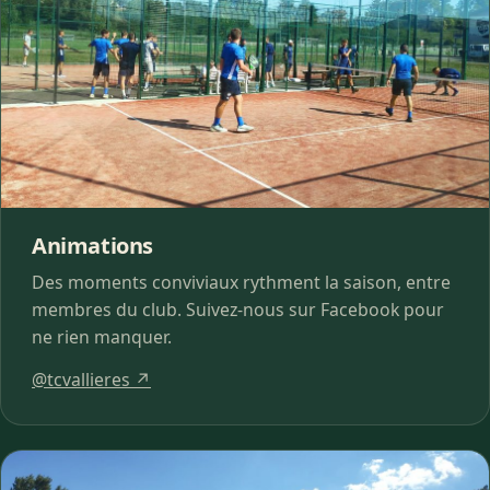
Animations
Des moments conviviaux rythment la saison, entre
membres du club. Suivez-nous sur Facebook pour
ne rien manquer.
@tcvallieres ↗