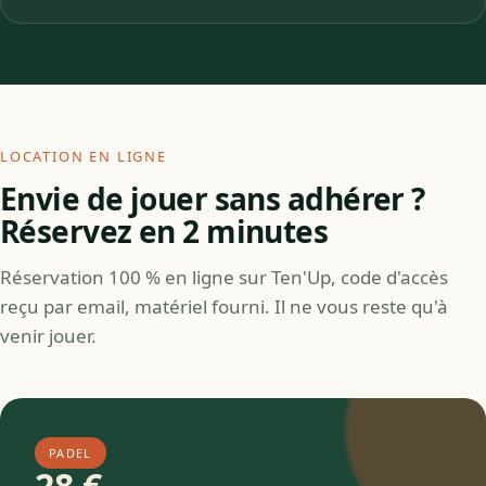
LOCATION EN LIGNE
Envie de jouer sans adhérer ?
Réservez en 2 minutes
Réservation 100 % en ligne sur Ten'Up, code d'accès
reçu par email, matériel fourni. Il ne vous reste qu'à
venir jouer.
PADEL
28 €