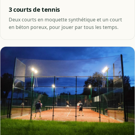
3 courts de tennis
Deux courts en moquette synthétique et un court
en béton poreux, pour jouer par tous les temps.