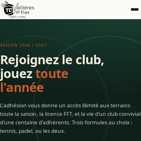
SAISON 2026 / 2027
Rejoignez le club,
jouez
toute
l'année
L'adhésion vous donne un accès illimité aux terrains
toute la saison, la licence FFT, et la vie d'un club convivial
d'une centaine d'adhérents. Trois formules au choix :
tennis, padel, ou les deux.