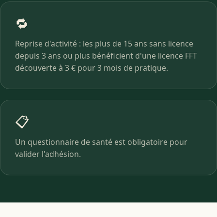
🔁
Reprise d'activité : les plus de 15 ans sans licence
depuis 3 ans ou plus bénéficient d'une licence FFT
découverte à 3 € pour 3 mois de pratique.
📋
Un questionnaire de santé est obligatoire pour
valider l'adhésion.