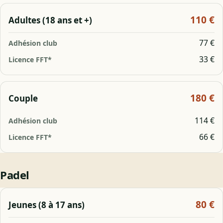
110 €
Adultes (18 ans et +)
77 €
33 €
180 €
Couple
114 €
66 €
Padel
80 €
Jeunes (8 à 17 ans)