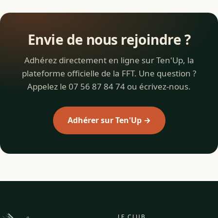
Envie de nous rejoindre ?
Adhérez directement en ligne sur Ten'Up, la
plateforme officielle de la FFT. Une question ?
Appelez le 07 56 87 84 74 ou écrivez-nous.
Adhérer sur Ten'Up →
LE CLUB